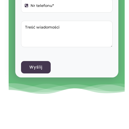
Wyślij