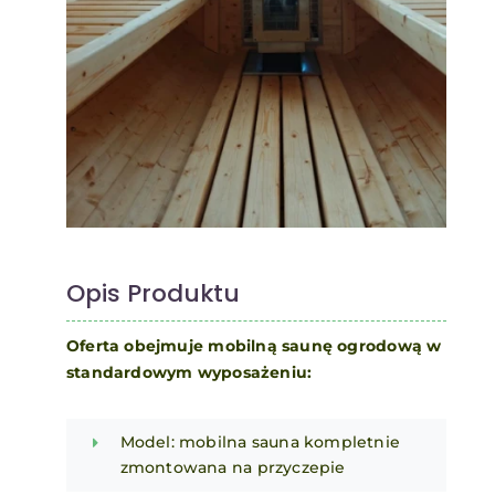
Opis Produktu
Oferta obejmuje mobilną saunę ogrodową w
standardowym wyposażeniu:
Model: mobilna sauna kompletnie
zmontowana na przyczepie