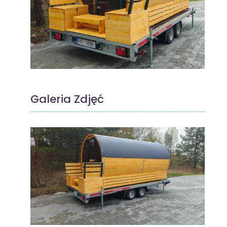
Galeria Zdjęć