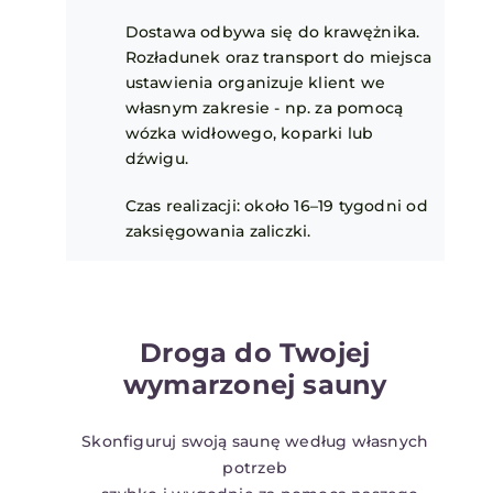
Dostawa odbywa się do krawężnika.
Rozładunek oraz transport do miejsca
ustawienia organizuje klient we
własnym zakresie - np. za pomocą
wózka widłowego, koparki lub
dźwigu.
Czas realizacji: około 16–19 tygodni od
zaksięgowania zaliczki.
Droga do Twojej
wymarzonej sauny
Skonfiguruj swoją saunę według własnych
potrzeb