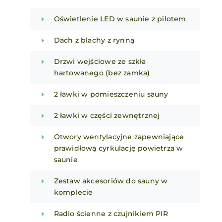
Oświetlenie LED w saunie z pilotem
Dach z blachy z rynną
Drzwi wejściowe ze szkła
hartowanego (bez zamka)
2 ławki w pomieszczeniu sauny
2 ławki w części zewnętrznej
Otwory wentylacyjne zapewniające
prawidłową cyrkulację powietrza w
saunie
Zestaw akcesoriów do sauny w
komplecie
Radio ścienne z czujnikiem PIR