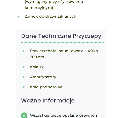
(wymagany przy użytkowaniu
komercyjnym)
Zamek do drzwi szklanych
Dane Techniczne Przyczepy
Powierzchnia ładunkowa: ok. 400 x
200 cm
Koła 13"
Amortyzatory
Koło podporowe
Ważne Informacje
Wszystkie piece opalane drewnem