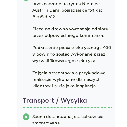
przeznaczone na rynek Niemiec,
Austrii i Danii posiadają certyfikat
BImSchV 2.
Piece na drewno wymagają odbioru
przez odpowiedniego kominiarza.
Podłączenie pieca elektrycznego 400
V powinno zostać wykonane przez
wykwalifikowanego elektryka.
Zdjęcia przedstawiają przykładowe
realizacje wykonane dla naszych
klientów i służą jako inspiracja.
Transport / Wysyłka
Sauna dostarczana jest całkowicie
zmontowana.