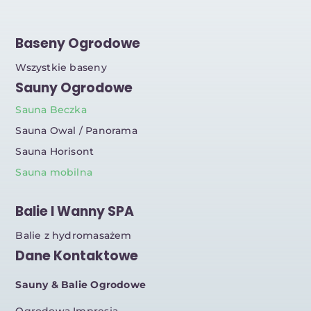
Baseny Ogrodowe
Wszystkie baseny
Sauny Ogrodowe
Sauna Beczka
Sauna Owal / Panorama
Sauna Horisont
Sauna mobilna
Balie I Wanny SPA
Balie z hydromasażem
Dane Kontaktowe
Sauny & Balie Ogrodowe