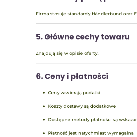
Firma stosuje standardy Händlerbund oraz
5. Główne cechy towaru
Znajdują się w opisie oferty.
6. Ceny i płatności
Ceny zawierają podatki
Koszty dostawy są dodatkowe
Dostępne metody płatności są wskazan
Płatność jest natychmiast wymagalna