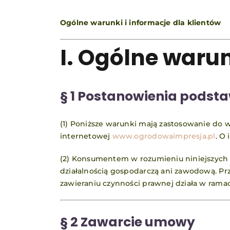
Ogólne warunki i informacje dla klientów
I. Ogólne waru
§ 1 Postanowienia podst
(1) Poniższe warunki mają zastosowanie do
internetowej
www.ogrodowaimpresja.pl
. O
(2) Konsumentem w rozumieniu niniejszych 
działalnością gospodarczą ani zawodową. Prz
zawieraniu czynności prawnej działa w ramac
§ 2 Zawarcie umowy