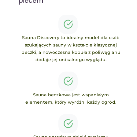
piecem
Kontakt
Sauna Discovery to idealny model dla osób
szukających sauny w kształcie klasycznej
beczki, a nowoczesna kopuła z poliwęglanu
dodaje jej unikalnego wyglądu.
Sauna beczkowa jest wspaniałym
elementem, który wyróżni każdy ogród.