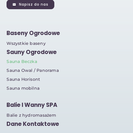
Napisz do nas
Baseny Ogrodowe
Wszystkie baseny
Sauny Ogrodowe
Sauna Beczka
Sauna Owal / Panorama
Sauna Horisont
Sauna mobilna
Balie I Wanny SPA
Balie z hydromasażem
Dane Kontaktowe