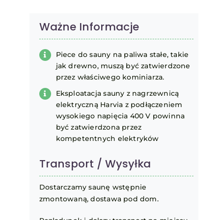
Ważne Informacje
Piece do sauny na paliwa stałe, takie
jak drewno, muszą być zatwierdzone
przez właściwego kominiarza.
Eksploatacja sauny z nagrzewnicą
elektryczną Harvia z podłączeniem
wysokiego napięcia 400 V powinna
być zatwierdzona przez
kompetentnych elektryków
Transport / Wysyłka
Dostarczamy saunę wstępnie
zmontowaną, dostawa pod dom.