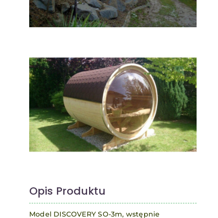
Opis Produktu
Model DISCOVERY SO-3m, wstępnie