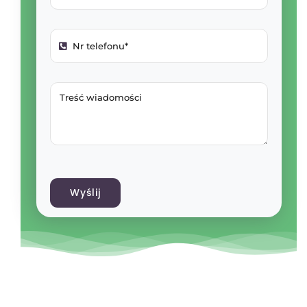
Wyślij