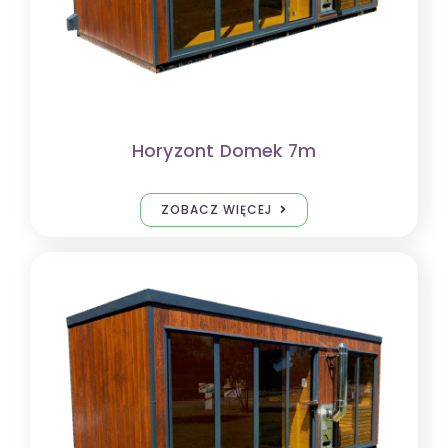
Horyzont Domek 7m
ZOBACZ WIĘCEJ