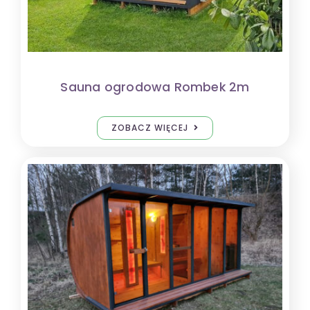
Sauna ogrodowa Rombek 2m
ZOBACZ WIĘCEJ