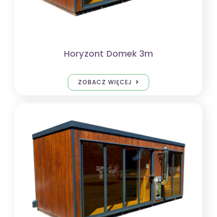
Horyzont Domek 3m
ZOBACZ WIĘCEJ