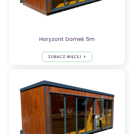
Horyzont Domek 5m
ZOBACZ WIĘCEJ