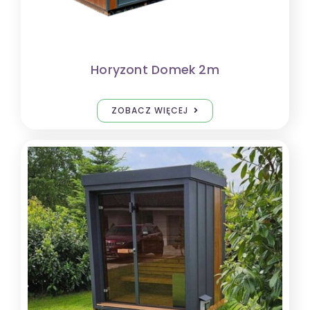
Horyzont Domek 2m
ZOBACZ WIĘCEJ