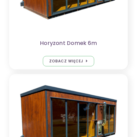
Horyzont Domek 6m
ZOBACZ WIĘCEJ