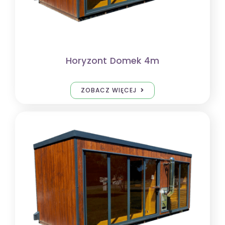
Horyzont Domek 4m
ZOBACZ WIĘCEJ