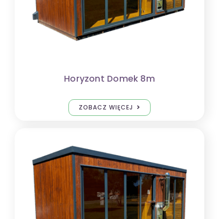
Kontakt
Horyzont Domek 8m
ZOBACZ WIĘCEJ