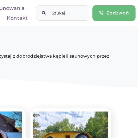
unowania
Szukaj
Zadzwoń
Kontakt
ystaj z dobrodziejstwa kąpieli saunowych przez