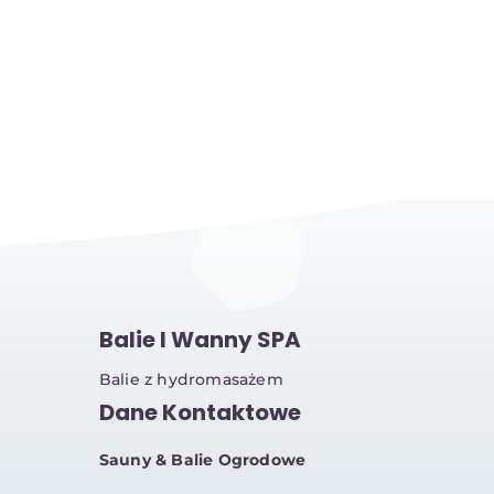
Balie I Wanny SPA
Balie z hydromasażem
Dane Kontaktowe
Sauny & Balie Ogrodowe